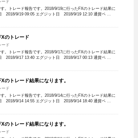
レード
。トレード報告です。2018/9/19に行ったFXのトレード結果に
8/9/19 09:05 エグジット日 2018/9/19 12:10 通貨ペ …
ったFXのトレード
レード
。トレード報告です。2018/9/17に行ったFXのトレード結果に
8/9/17 13:40 エグジット日 2018/9/17 00:13 通貨ペ …
行ったFXのトレード結果になります。
レード
。トレード報告です。2018/9/14に行ったFXのトレード結果に
8/9/14 14:55 エグジット日 2018/9/14 18:40 通貨ペ …
行ったFXのトレード結果になります。
レード