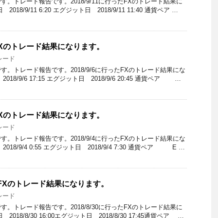
。トレード報告です。2018/9/11に行ったFXのトレード結果に
18/9/11 6:20 エグジット日 2018/9/11 11:40 通貨ペア …
ったFXのトレード結果になります。
レード
。トレード報告です。2018/9/6に行ったFXのトレード結果にな
8/9/6 17:15 エグジット日 2018/9/6 20:45 通貨ペア …
ったFXのトレード結果になります。
レード
。トレード報告です。2018/9/4に行ったFXのトレード結果にな
18/9/4 0:55 エグジット日 2018/9/4 7:30 通貨ペア E …
行ったFXのトレード結果になります。
レード
。トレード報告です。2018/8/30に行ったFXのトレード結果に
18/8/30 16:00エグジット日 2018/8/30 17:45通貨ペア …