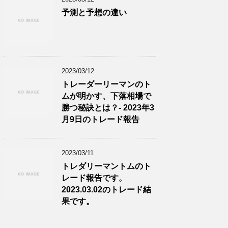
予測と予想の違い
2023/03/12
トレーダーリーマンのト
ムが明かす、下落相場で
勝つ秘訣とは？- 2023年3
月9日のトレード報告
2023/03/11
トレダリーマントムのト
レード報告です。
2023.03.02のトレード結
果です。