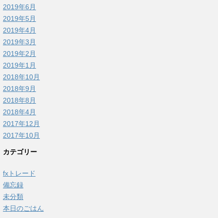
2019年6月
2019年5月
2019年4月
2019年3月
2019年2月
2019年1月
2018年10月
2018年9月
2018年8月
2018年4月
2017年12月
2017年10月
カテゴリー
fxトレード
備忘録
未分類
本日のごはん