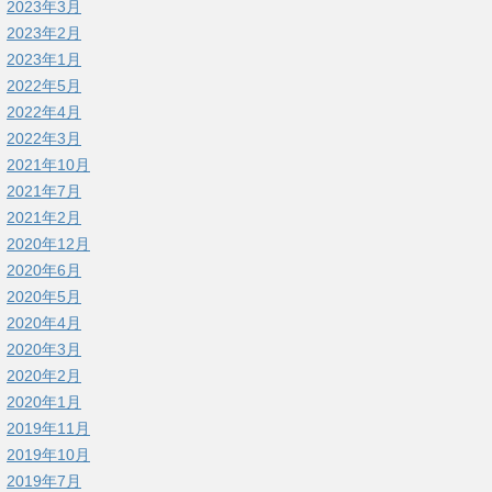
2023年3月
2023年2月
2023年1月
2022年5月
2022年4月
2022年3月
2021年10月
2021年7月
2021年2月
2020年12月
2020年6月
2020年5月
2020年4月
2020年3月
2020年2月
2020年1月
2019年11月
2019年10月
2019年7月