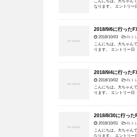
こんにちは。大ちゃんです
なります。 エントリー日 20
2018/9/6に行
2018/10/03
-
fxト
こんにちは。大ちゃんです
ります。 エントリー日 201
2018/9/4に行
2018/10/02
-
fxト
こんにちは。大ちゃんです
ります。 エントリー日 20
2018/8/30に
2018/10/01
-
fxト
こんにちは。大ちゃんです
なります。 エントリー日 20