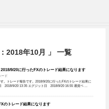
2018年10月 」 一覧
018/9/20に行ったFXのトレード結果になります
レード
。トレード報告です。2018/9/20に行ったFXのトレード結果に
8/9/20 13:35 エグジット日 2018/9/20 16:55 通貨ペ …
行ったFXのトレード結果になります