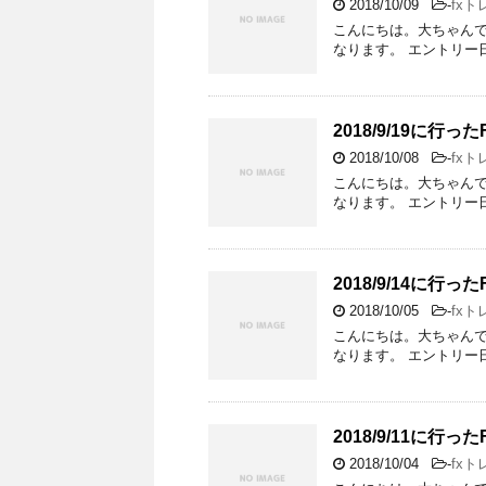
2018/10/09
-
fxト
こんにちは。大ちゃんです
なります。 エントリー日 201
2018/9/19に行
2018/10/08
-
fxト
こんにちは。大ちゃんです
なります。 エントリー日 201
2018/9/14に
2018/10/05
-
fxト
こんにちは。大ちゃんです
なります。 エントリー日 201
2018/9/11に
2018/10/04
-
fxト