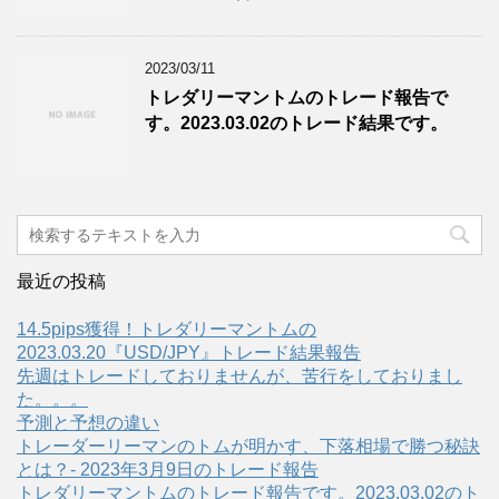
2023/03/11
トレダリーマントムのトレード報告で
す。2023.03.02のトレード結果です。
最近の投稿
14.5pips獲得！トレダリーマントムの
2023.03.20『USD/JPY』トレード結果報告
先週はトレードしておりませんが、苦行をしておりまし
た。。。
予測と予想の違い
トレーダーリーマンのトムが明かす、下落相場で勝つ秘訣
とは？- 2023年3月9日のトレード報告
トレダリーマントムのトレード報告です。2023.03.02のト