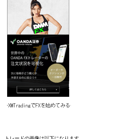
トレードの画像は以下になります。