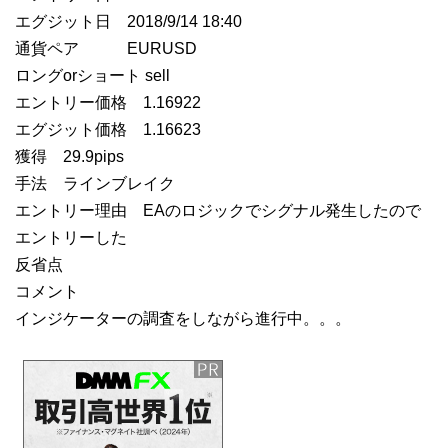
エグジット日 2018/9/14 18:40
通貨ペア EURUSD
ロングorショート sell
エントリー価格 1.16922
エグジット価格 1.16623
獲得 29.9pips
手法 ラインブレイク
エントリー理由 EAのロジックでシグナル発生したので
エントリーした
反省点
コメント
インジケーターの調査をしながら進行中。。。