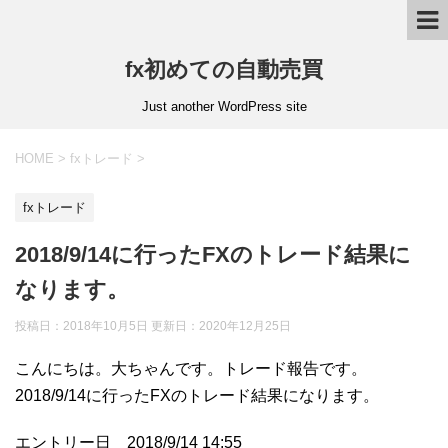
fx初めての自動売買
Just another WordPress site
HOME
>
fxトレード
>
fxトレード
2018/9/14に行ったFXのトレード結果に
なります。
投稿日：2018年10月5日 更新日：
2020年12月25日
こんにちは。大ちゃんです。トレード報告です。
2018/9/14に行ったFXのトレード結果になります。
エントリー日 2018/9/14 14:55