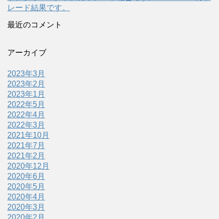
レード結果です。
最近のコメント
アーカイブ
2023年3月
2023年2月
2023年1月
2022年5月
2022年4月
2022年3月
2021年10月
2021年7月
2021年2月
2020年12月
2020年6月
2020年5月
2020年4月
2020年3月
2020年2月