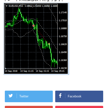
Twitter
Facebook