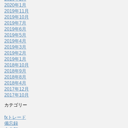
2020年1月
2019年11月
2019年10月
2019年7月
2019年6月
2019年5月
2019年4月
2019年3月
2019年2月
2019年1月
2018年10月
2018年9月
2018年8月
2018年4月
2017年12月
2017年10月
カテゴリー
fxトレード
備忘録