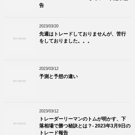
告
2023/03/20
先週はトレードしておりませんが、苦行
をしておりました。。。
2023/03/12
予測と予想の違い
2023/03/12
トレーダーリーマンのトムが明かす、下
落相場で勝つ秘訣とは？- 2023年3月9日の
トレード報告