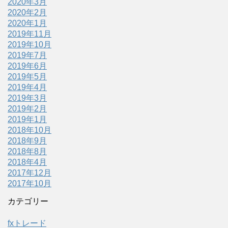
2020年3月
2020年2月
2020年1月
2019年11月
2019年10月
2019年7月
2019年6月
2019年5月
2019年4月
2019年3月
2019年2月
2019年1月
2018年10月
2018年9月
2018年8月
2018年4月
2017年12月
2017年10月
カテゴリー
fxトレード