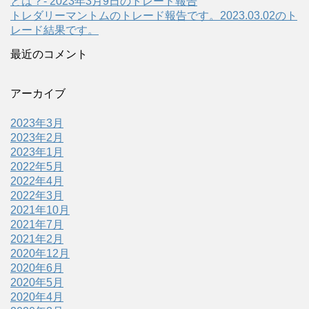
とは？- 2023年3月9日のトレード報告
トレダリーマントムのトレード報告です。2023.03.02のト
レード結果です。
最近のコメント
アーカイブ
2023年3月
2023年2月
2023年1月
2022年5月
2022年4月
2022年3月
2021年10月
2021年7月
2021年2月
2020年12月
2020年6月
2020年5月
2020年4月