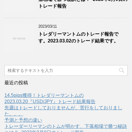
トレード報告
2023/03/11
トレダリーマントムのトレード報告で
す。2023.03.02のトレード結果です。
最近の投稿
14.5pips獲得！トレダリーマントムの
2023.03.20『USD/JPY』トレード結果報告
先週はトレードしておりませんが、苦行をしておりまし
た。。。
予測と予想の違い
トレーダーリーマンのトムが明かす、下落相場で勝つ秘訣