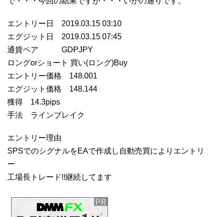
で・・・今回の結果ですが・・・いかの通りです。
エントリー日 2019.03.15 03:10
エグジット日 2019.03.15 07:45
通貨ペア GDPJPY
ロングorショート 買い(ロング)Buy
エントリー価格 148.001
エグジット価格 148.144
獲得 14.3pips
手法 ラインブレイク
エントリー理由
SPSでのシグナルをEAで作成し自動売買によりエントリ
ー
工場長トレード!!継続してます