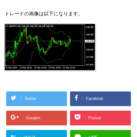
トレードの画像は以下になります。
Twitter
Facebook
Google+
Pocket
B!