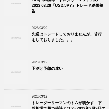
2023.03.20『USD/JPY』トレード結果報
告
2023/03/20
先週はトレードしておりませんが、苦行
をしておりました。。。
2023/03/12
予測と予想の違い
2023/03/12
トレーダーリーマンのトムが明かす、下
落相場で勝つ秘訣とは？- 2023年3月9日の