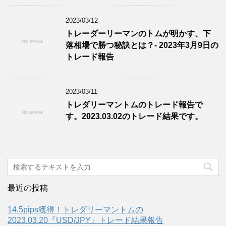
2023/03/12
トレーダーリーマンのトムが明かす、下
落相場で勝つ秘訣とは？- 2023年3月9日の
トレード報告
2023/03/11
トレダリーマントムのトレード報告で
す。2023.03.02のトレード結果です。
最近の投稿
14.5pips獲得！トレダリーマントムの
2023.03.20『USD/JPY』トレード結果報告