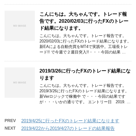
こんにちは。大ちゃんです。トレード報
告です。2020/02/03に行ったFXのトレー
ド結果になります。
こんにちは。大ちゃんです。トレード報告です。
2020/02/03に行ったFXのトレード結果になります。
新EAによる自動売買をMT4で実践中。工場長トレ
ード!! で今週で２週目突入!!・・・今回の結果 …
2019/3/26に行ったFXのトレード結果にな
ります
こんにちは。大ちゃんです。トレード報告です。
2019/3/26に行ったFXのトレード結果になります。
新Verロジックで稼働中 で・・・今回の結果です
が・・・いかの通りです。 エントリー日 2019. …
PREV
2019/4/25に行ったFXのトレード結果になります
NEXT
2019/4/22から2019/4/27のトレードの結果報告