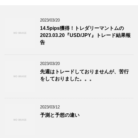
2023/03/20
14.5pips獲得！トレダリーマントムの
2023.03.20『USD/JPY』トレード結果報
告
2023/03/20
先週はトレードしておりませんが、苦行
をしておりました。。。
2023/03/12
予測と予想の違い