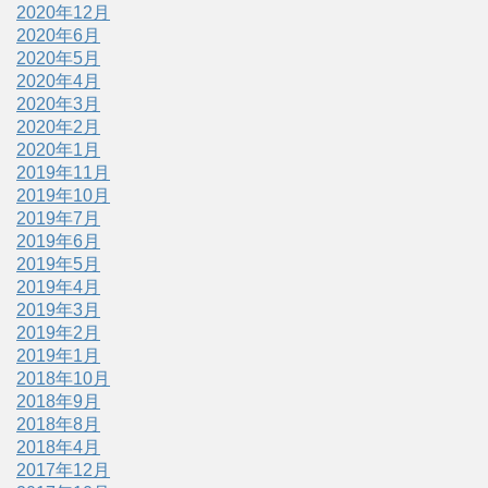
2020年12月
2020年6月
2020年5月
2020年4月
2020年3月
2020年2月
2020年1月
2019年11月
2019年10月
2019年7月
2019年6月
2019年5月
2019年4月
2019年3月
2019年2月
2019年1月
2018年10月
2018年9月
2018年8月
2018年4月
2017年12月