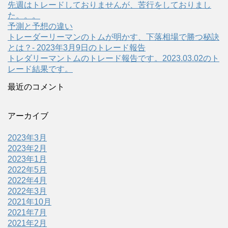
先週はトレードしておりませんが、苦行をしておりまし
た。。。
予測と予想の違い
トレーダーリーマンのトムが明かす、下落相場で勝つ秘訣
とは？- 2023年3月9日のトレード報告
トレダリーマントムのトレード報告です。2023.03.02のト
レード結果です。
最近のコメント
アーカイブ
2023年3月
2023年2月
2023年1月
2022年5月
2022年4月
2022年3月
2021年10月
2021年7月
2021年2月