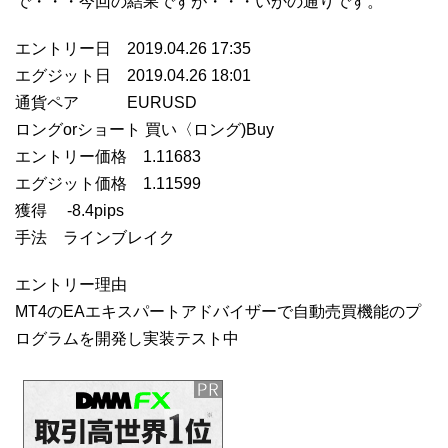
で・・・今回の結果ですが・・・いかの通りです。
エントリー日 2019.04.26 17:35
エグジット日 2019.04.26 18:01
通貨ペア EURUSD
ロングorショート 買い〈ロング)Buy
エントリー価格 1.11683
エグジット価格 1.11599
獲得 -8.4pips
手法 ラインブレイク
エントリー理由
MT4のEAエキスパートアドバイザーで自動売買機能のプ
ログラムを開発し実装テスト中