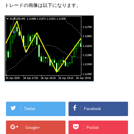
トレードの画像は以下になります。
Twitter
Facebook
Google+
Pocket