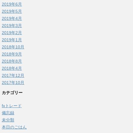
2019年6月
2019年5月
2019年4月
2019年3月
2019年2月
2019年1月
2018年10月
2018年9月
2018年8月
2018年4月
2017年12月
2017年10月
カテゴリー
fxトレード
備忘録
未分類
本日のごはん