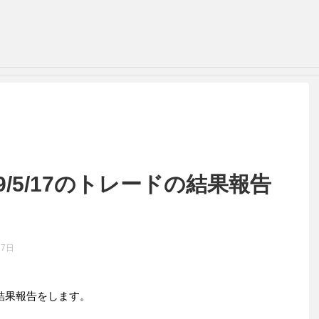
019/5/17のトレードの結果報告
27日
ードの結果報告をします。