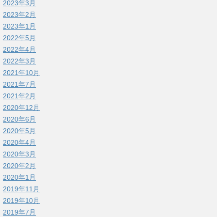
2023年3月
2023年2月
2023年1月
2022年5月
2022年4月
2022年3月
2021年10月
2021年7月
2021年2月
2020年12月
2020年6月
2020年5月
2020年4月
2020年3月
2020年2月
2020年1月
2019年11月
2019年10月
2019年7月