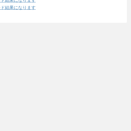
トレード結果になります
トレード結果になります