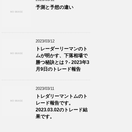
予測と予想の違い
2023/03/12
トレーダーリーマンのト
ムが明かす、下落相場で
勝つ秘訣とは？- 2023年3
月9日のトレード報告
2023/03/11
トレダリーマントムのト
レード報告です。
2023.03.02のトレード結
果です。