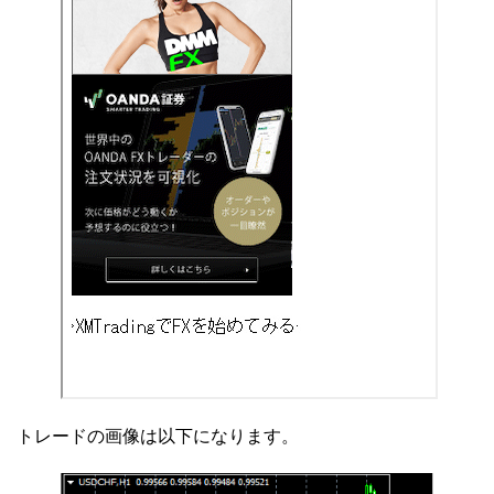
トレードの画像は以下になります。