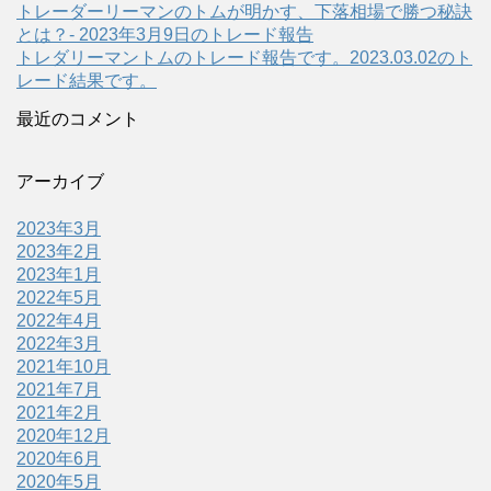
トレーダーリーマンのトムが明かす、下落相場で勝つ秘訣
とは？- 2023年3月9日のトレード報告
トレダリーマントムのトレード報告です。2023.03.02のト
レード結果です。
最近のコメント
アーカイブ
2023年3月
2023年2月
2023年1月
2022年5月
2022年4月
2022年3月
2021年10月
2021年7月
2021年2月
2020年12月
2020年6月
2020年5月