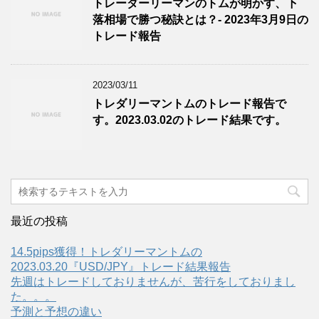
トレーダーリーマンのトムが明かす、下
落相場で勝つ秘訣とは？- 2023年3月9日の
トレード報告
2023/03/11
トレダリーマントムのトレード報告で
す。2023.03.02のトレード結果です。
最近の投稿
14.5pips獲得！トレダリーマントムの
2023.03.20『USD/JPY』トレード結果報告
先週はトレードしておりませんが、苦行をしておりまし
た。。。
予測と予想の違い