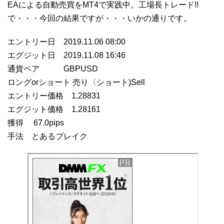
EAによる自動売買をMT4で実践中。工場長トレード!!
で・・・今回の結果ですが・・・いかの通りです。
エントリー日 2019.11.06 08:00
エグジット日 2019.11.08 16:46
通貨ペア GBPUSD
ロングorショート 売り〈ショート)Sell
エントリー価格 1.28831
エグジット価格 1.28161
獲得 67.0pips
手法 とあるブレイク