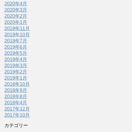
2020年4月
2020年3月
2020年2月
2020年1月
2019年11月
2019年10月
2019年7月
2019年6月
2019年5月
2019年4月
2019年3月
2019年2月
2019年1月
2018年10月
2018年9月
2018年8月
2018年4月
2017年12月
2017年10月
カテゴリー