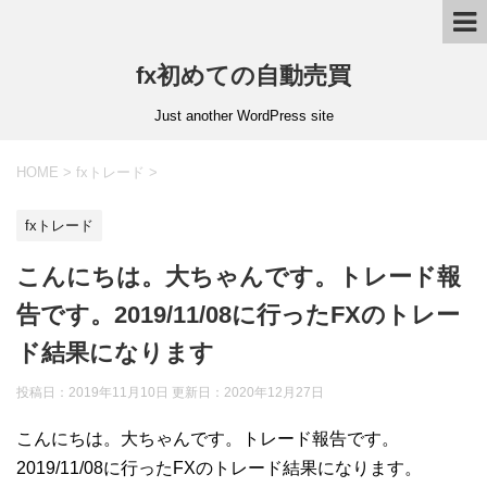
fx初めての自動売買
Just another WordPress site
HOME
>
fxトレード
>
fxトレード
こんにちは。大ちゃんです。トレード報
告です。2019/11/08に行ったFXのトレー
ド結果になります
投稿日：2019年11月10日 更新日：
2020年12月27日
こんにちは。大ちゃんです。トレード報告です。
2019/11/08に行ったFXのトレード結果になります。