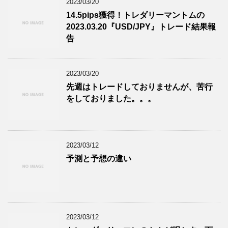
2023/03/20
14.5pips獲得！トレダリーマントムの
2023.03.20『USD/JPY』トレード結果報
告
2023/03/20
先週はトレードしておりませんが、苦行
をしておりました。。。
2023/03/12
予測と予想の違い
2023/03/12