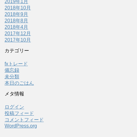
2019年1月
2018年10月
2018年9月
2018年8月
2018年4月
2017年12月
2017年10月
カテゴリー
fxトレード
備忘録
未分類
本日のごはん
メタ情報
ログイン
投稿フィード
コメントフィード
WordPress.org