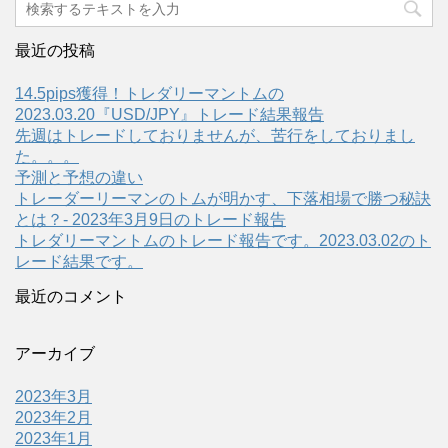
最近の投稿
14.5pips獲得！トレダリーマントムの
2023.03.20『USD/JPY』トレード結果報告
先週はトレードしておりませんが、苦行をしておりまし
た。。。
予測と予想の違い
トレーダーリーマンのトムが明かす、下落相場で勝つ秘訣
とは？- 2023年3月9日のトレード報告
トレダリーマントムのトレード報告です。2023.03.02のト
レード結果です。
最近のコメント
アーカイブ
2023年3月
2023年2月
2023年1月