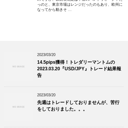
っのと、東京市場はレンジだったのもあり、欧州に
なってから動きそ …
2023/03/20
14.5pips獲得！トレダリーマントムの
2023.03.20『USD/JPY』トレード結果報
告
2023/03/20
先週はトレードしておりませんが、苦行
をしておりました。。。