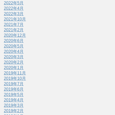
2022年5月
2022年4月
2022年3月
2021年10月
2021年7月
2021年2月
2020年12月
2020年6月
2020年5月
2020年4月
2020年3月
2020年2月
2020年1月
2019年11月
2019年10月
2019年7月
2019年6月
2019年5月
2019年4月
2019年3月
2019年2月