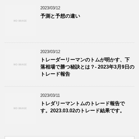
2023/03/12
予測と予想の違い
2023/03/12
トレーダーリーマンのトムが明かす、下
落相場で勝つ秘訣とは？- 2023年3月9日の
トレード報告
2023/03/11
トレダリーマントムのトレード報告で
す。2023.03.02のトレード結果です。