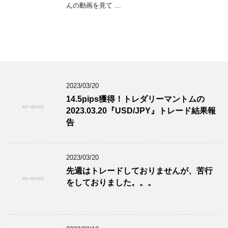
んの動画を見て …
2023/03/20
14.5pips獲得！トレダリーマントムの
2023.03.20『USD/JPY』トレード結果報
告
2023/03/20
先週はトレードしておりませんが、苦行
をしておりました。。。