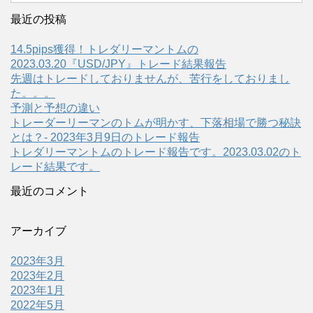
最近の投稿
14.5pips獲得！トレダリーマントムの
2023.03.20『USD/JPY』トレード結果報告
先週はトレードしておりませんが、苦行をしておりまし
た。。。
予測と予想の違い
トレーダーリーマンのトムが明かす、下落相場で勝つ秘訣
とは？- 2023年3月9日のトレード報告
トレダリーマントムのトレード報告です。2023.03.02のト
レード結果です。
最近のコメント
アーカイブ
2023年3月
2023年2月
2023年1月
2022年5月