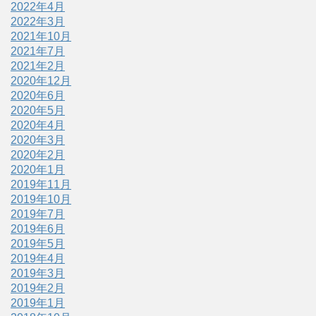
2022年4月
2022年3月
2021年10月
2021年7月
2021年2月
2020年12月
2020年6月
2020年5月
2020年4月
2020年3月
2020年2月
2020年1月
2019年11月
2019年10月
2019年7月
2019年6月
2019年5月
2019年4月
2019年3月
2019年2月
2019年1月