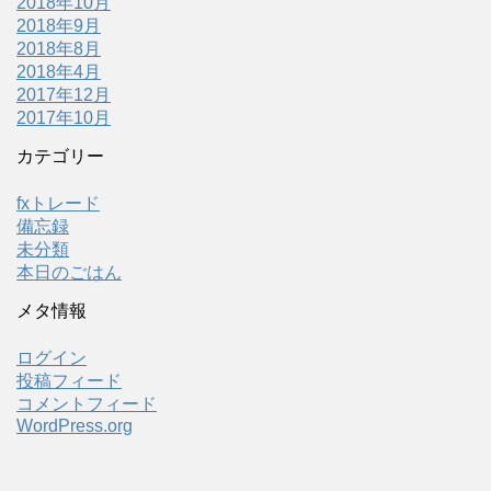
2018年10月
2018年9月
2018年8月
2018年4月
2017年12月
2017年10月
カテゴリー
fxトレード
備忘録
未分類
本日のごはん
メタ情報
ログイン
投稿フィード
コメントフィード
WordPress.org