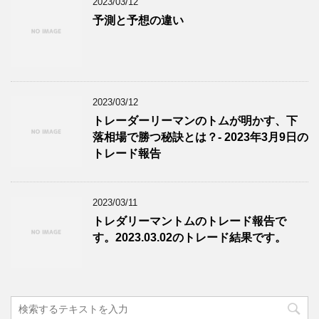
2023/03/12
予測と予想の違い
2023/03/12
トレーダーリーマンのトムが明かす、下
落相場で勝つ秘訣とは？- 2023年3月9日の
トレード報告
2023/03/11
トレダリーマントムのトレード報告で
す。2023.03.02のトレード結果です。