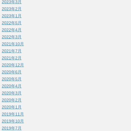
2023年3月
2023年2月
2023年1月
2022年5月
2022年4月
2022年3月
2021年10月
2021年7月
2021年2月
2020年12月
2020年6月
2020年5月
2020年4月
2020年3月
2020年2月
2020年1月
2019年11月
2019年10月
2019年7月