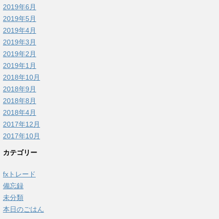
2019年6月
2019年5月
2019年4月
2019年3月
2019年2月
2019年1月
2018年10月
2018年9月
2018年8月
2018年4月
2017年12月
2017年10月
カテゴリー
fxトレード
備忘録
未分類
本日のごはん