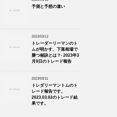
予測と予想の違い
2023/03/12
トレーダーリーマンのト
ムが明かす、下落相場で
勝つ秘訣とは？- 2023年3
月9日のトレード報告
2023/03/11
トレダリーマントムのト
レード報告です。
2023.03.02のトレード結
果です。