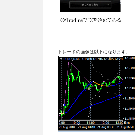
トレードの画像は以下になります。