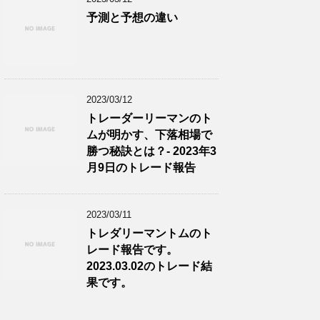
予測と予想の違い
2023/03/12
トレーダーリーマンのト
ムが明かす、下落相場で
勝つ秘訣とは？- 2023年3
月9日のトレード報告
2023/03/11
トレダリーマントムのト
レード報告です。
2023.03.02のトレード結
果です。