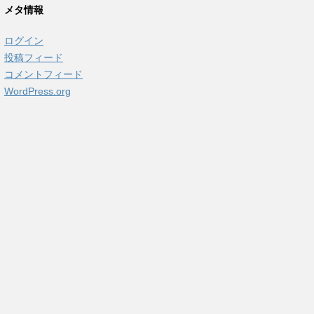
メタ情報
ログイン
投稿フィード
コメントフィード
WordPress.org