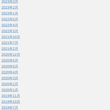
2023年3月
2023年2月
2023年1月
2022年5月
2022年4月
2022年3月
2021年10月
2021年7月
2021年2月
2020年12月
2020年6月
2020年5月
2020年4月
2020年3月
2020年2月
2020年1月
2019年11月
2019年10月
2019年7月