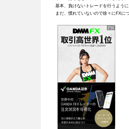
基本、負けないトレードを行うように
まだ、慣れていないので徐々にFXに