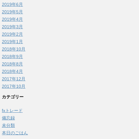
2019年6月
2019年5月
2019年4月
2019年3月
2019年2月
2019年1月
2018年10月
2018年9月
2018年8月
2018年4月
2017年12月
2017年10月
カテゴリー
fxトレード
備忘録
未分類
本日のごはん