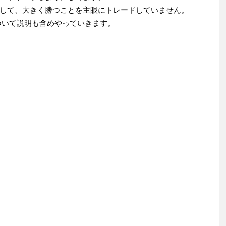
して、大きく勝つことを主眼にトレードしていません。
ついて説明も含めやっていきます。