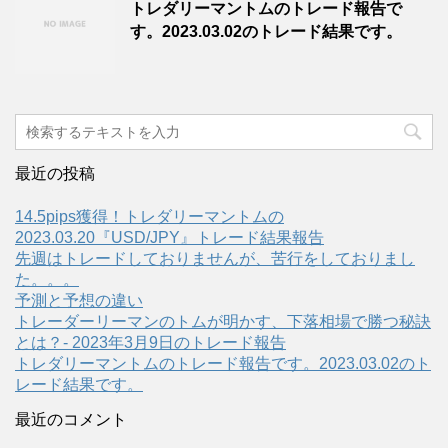
トレダリーマントムのトレード報告で
す。2023.03.02のトレード結果です。
最近の投稿
14.5pips獲得！トレダリーマントムの
2023.03.20『USD/JPY』トレード結果報告
先週はトレードしておりませんが、苦行をしておりまし
た。。。
予測と予想の違い
トレーダーリーマンのトムが明かす、下落相場で勝つ秘訣
とは？- 2023年3月9日のトレード報告
トレダリーマントムのトレード報告です。2023.03.02のト
レード結果です。
最近のコメント