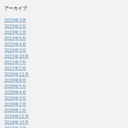
アーカイブ
2023年3月
2023年2月
2023年1月
2022年5月
2022年4月
2022年3月
2021年10月
2021年7月
2021年2月
2020年12月
2020年6月
2020年5月
2020年4月
2020年3月
2020年2月
2020年1月
2019年11月
2019年10月