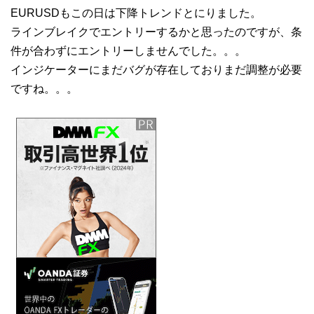
EURUSDもこの日は下降トレンドとにりました。
ラインブレイクでエントリーするかと思ったのですが、条
件が合わずにエントリーしませんでした。。。
インジケーターにまだバグが存在しておりまだ調整が必要
ですね。。。