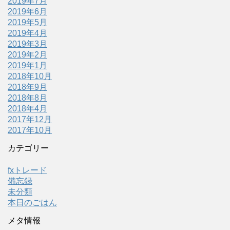
2019年7月
2019年6月
2019年5月
2019年4月
2019年3月
2019年2月
2019年1月
2018年10月
2018年9月
2018年8月
2018年4月
2017年12月
2017年10月
カテゴリー
fxトレード
備忘録
未分類
本日のごはん
メタ情報