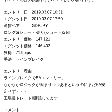
で・・・今回の結果ですが・・・いかの通りです。
エントリー日 2019.03.07 10:31
エグジット日 2019.03.07 17:50
通貨ペア GDPJPY
ロングorショート 売り(ショート)Sell
エントリー価格 147.121
エグジット価格 146.402
獲得 71.9pips
手法 ラインブレイク
エントリー理由
ラインブレイクでEAエントリー。
なかなかロジックが固まりつつあるというのにまだEA安
定せず・・・
工場長トレード!!継続してます
コメント