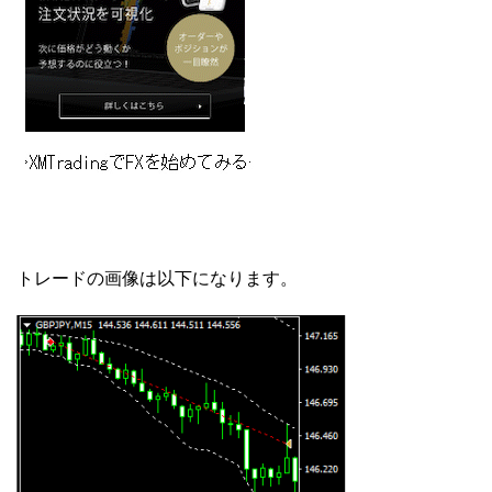
トレードの画像は以下になります。