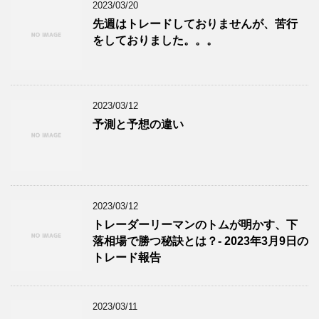
2023/03/20
先週はトレードしておりませんが、苦行
をしておりました。。。
2023/03/12
予測と予想の違い
2023/03/12
トレーダーリーマンのトムが明かす、下
落相場で勝つ秘訣とは？- 2023年3月9日の
トレード報告
2023/03/11