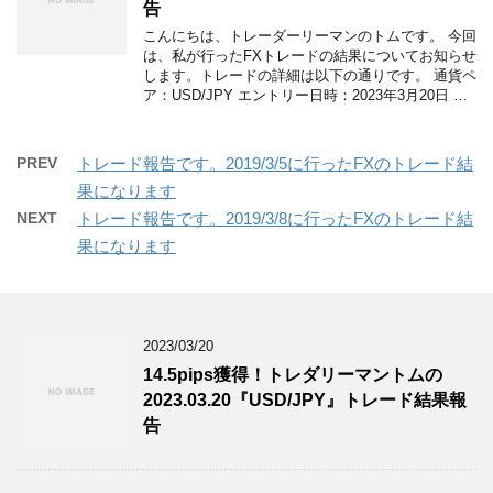
告
こんにちは、トレーダーリーマンのトムです。 今回
は、私が行ったFXトレードの結果についてお知らせ
します。トレードの詳細は以下の通りです。 通貨ペ
ア：USD/JPY エントリー日時：2023年3月20日 …
PREV
トレード報告です。2019/3/5に行ったFXのトレード結
果になります
NEXT
トレード報告です。2019/3/8に行ったFXのトレード結
果になります
2023/03/20
14.5pips獲得！トレダリーマントムの
2023.03.20『USD/JPY』トレード結果報
告