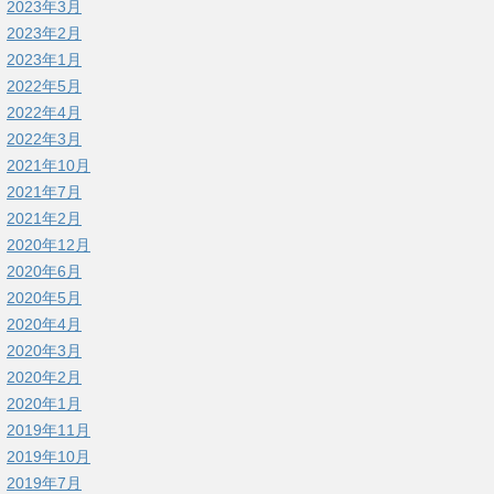
2023年3月
2023年2月
2023年1月
2022年5月
2022年4月
2022年3月
2021年10月
2021年7月
2021年2月
2020年12月
2020年6月
2020年5月
2020年4月
2020年3月
2020年2月
2020年1月
2019年11月
2019年10月
2019年7月