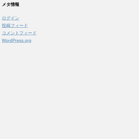
メタ情報
ログイン
投稿フィード
コメントフィード
WordPress.org