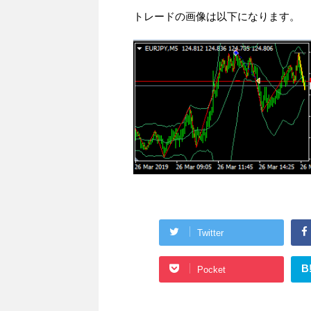
トレードの画像は以下になります。
Twitter
B
Pocket