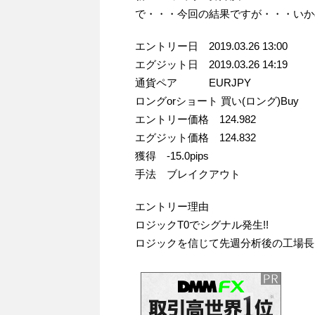
で・・・今回の結果ですが・・・いか
エントリー日 2019.03.26 13:00
エグジット日 2019.03.26 14:19
通貨ペア EURJPY
ロングorショート 買い(ロング)Buy
エントリー価格 124.982
エグジット価格 124.832
獲得 -15.0pips
手法 ブレイクアウト
エントリー理由
ロジックT0でシグナル発生!!
ロジックを信じて先週分析後の工場長ト