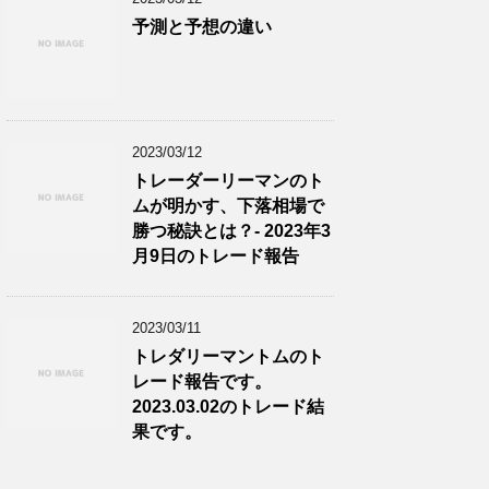
予測と予想の違い
2023/03/12
トレーダーリーマンのト
ムが明かす、下落相場で
勝つ秘訣とは？- 2023年3
月9日のトレード報告
2023/03/11
トレダリーマントムのト
レード報告です。
2023.03.02のトレード結
果です。