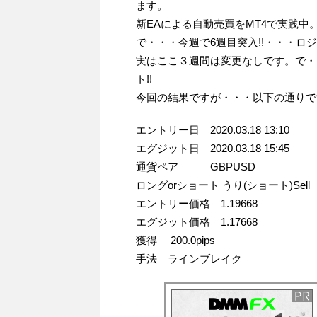
ます。
新EAによる自動売買をMT4で実践中。
で・・・今週で6週目突入!!・・・
実はここ３週間は変更なしです。で・
ト!!
今回の結果ですが・・・以下の通りで
エントリー日 2020.03.18 13:10
エグジット日 2020.03.18 15:45
通貨ペア GBPUSD
ロングorショート うり(ショート)Sell
エントリー価格 1.19668
エグジット価格 1.17668
獲得 200.0pips
手法 ラインブレイク