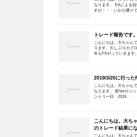
なります。 EAによる自
すが・・・いかの通りで
トレード報告です。2
こんにちは。大ちゃんです
ります。久しぶりのブ
年もFXやっていきます
2019/3/20に
こんにちは。大ちゃんです
なります。 新Verロ
ントリー日 2019. …
こんにちは。大ちゃん
のトレード結果に
こんにちは。大ちゃんです