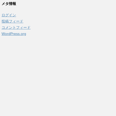
メタ情報
ログイン
投稿フィード
コメントフィード
WordPress.org