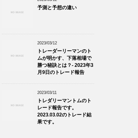
予測と予想の違い
2023/03/12
トレーダーリーマンのト
ムが明かす、下落相場で
勝つ秘訣とは？- 2023年3
月9日のトレード報告
2023/03/11
トレダリーマントムのト
レード報告です。
2023.03.02のトレード結
果です。