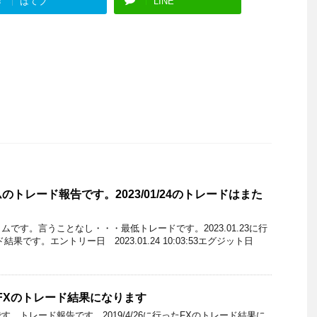
はてブ
LINE
トレード報告です。2023/01/24のトレードはまた
です。言うことなし・・・最低トレードです。2023.01.23に行
ド結果です。エントリー日 2023.01.24 10:03:53エグジット日
行ったFXのトレード結果になります
。トレード報告です。2019/4/26に行ったFXのトレード結果に