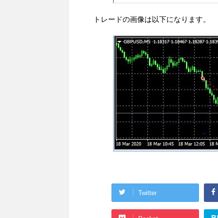
トレードの画像は以下になります。
Twitter
B