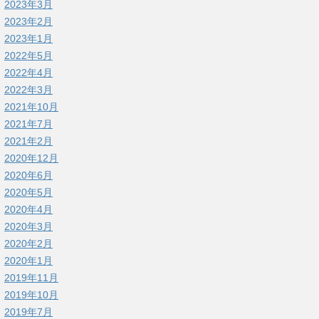
2023年3月
2023年2月
2023年1月
2022年5月
2022年4月
2022年3月
2021年10月
2021年7月
2021年2月
2020年12月
2020年6月
2020年5月
2020年4月
2020年3月
2020年2月
2020年1月
2019年11月
2019年10月
2019年7月