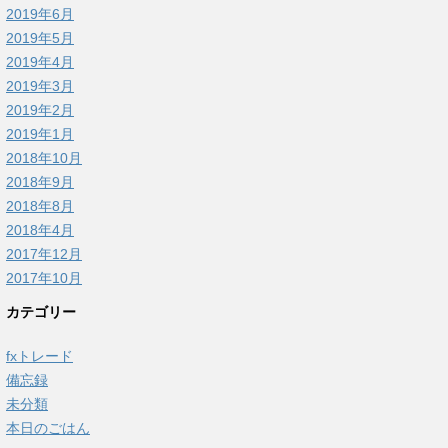
2019年6月
2019年5月
2019年4月
2019年3月
2019年2月
2019年1月
2018年10月
2018年9月
2018年8月
2018年4月
2017年12月
2017年10月
カテゴリー
fxトレード
備忘録
未分類
本日のごはん