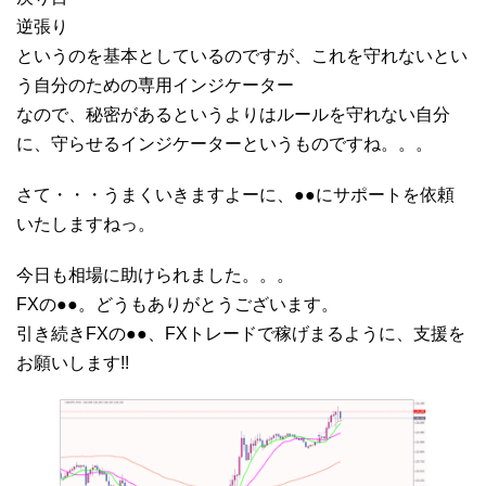
逆張り
というのを基本としているのですが、これを守れないとい
う自分のための専用インジケーター
なので、秘密があるというよりはルールを守れない自分
に、守らせるインジケーターというものですね。。。
さて・・・うまくいきますよーに、●●にサポートを依頼
いたしますねっ。
今日も相場に助けられました。。。
FXの●●。どうもありがとうございます。
引き続きFXの●●、FXトレードで稼げまるように、支援を
お願いします!!