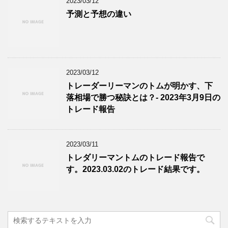
2023/03/12
予測と予想の違い
2023/03/12
トレーダーリーマンのトムが明かす、下
落相場で勝つ秘訣とは？- 2023年3月9日の
トレード報告
2023/03/11
トレダリーマントムのトレード報告で
す。2023.03.02のトレード結果です。