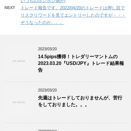
いつものポジポジ病か!
NEXT
トレード報告です。2022/04/20のトレードは押し目で
リスクリワードを見てエントリーしたのですが・・・
ぞうなったのか。。。
2023/03/20
14.5pips獲得！トレダリーマントムの
2023.03.20『USD/JPY』トレード結果報
告
2023/03/20
先週はトレードしておりませんが、苦行
をしておりました。。。