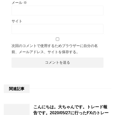
メール
※
サイト
次回のコメントで使用するためブラウザーに自分の名
前、メールアドレス、サイトを保存する。
関連記事
こんにちは。大ちゃんです。トレード報
告です。2020/05/27に行ったFXのトレー