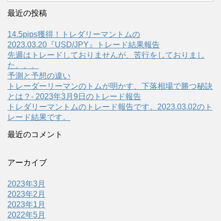
最近の投稿
14.5pips獲得！トレダリーマントムの
2023.03.20『USD/JPY』トレード結果報告
先週はトレードしておりませんが、苦行をしておりまし
た。。。
予測と予想の違い
トレーダーリーマンのトムが明かす、下落相場で勝つ秘訣
とは？- 2023年3月9日のトレード報告
トレダリーマントムのトレード報告です。2023.03.02のト
レード結果です。
最近のコメント
アーカイブ
2023年3月
2023年2月
2023年1月
2022年5月