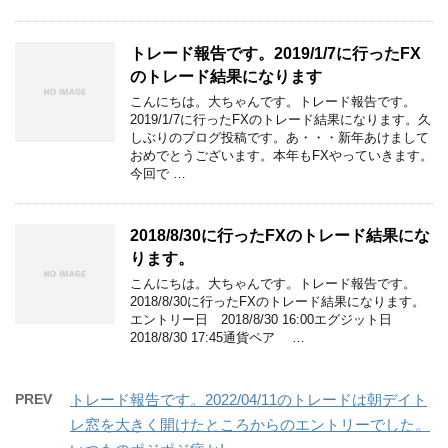
トレード報告です。2019/1/7に行ったFX
のトレード結果になります
こんにちは。大ちゃんです。トレード報告です。
2019/1/7に行ったFXのトレード結果になります。久
しぶりのブログ投稿です。あ・・・新年あけまして
おめでとうございます。本年もFXやっていきます。
今回で …
2018/8/30に行ったFXのトレード結果にな
ります。
こんにちは。大ちゃんです。トレード報告です。
2018/8/30に行ったFXのトレード結果になります。
エントリー日 2018/8/30 16:00エグジット日
2018/8/30 17:45通貨ペア …
PREV
トレード報告です。2022/04/11のトレードは朝デイト
レ窓を大きく開けたところからのエントリーでした。