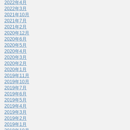
2022年4月
2022年3月
2021年10月
2021年7月
2021年2月
2020年12月
2020年6月
2020年5月
2020年4月
2020年3月
2020年2月
2020年1月
2019年11月
2019年10月
2019年7月
2019年6月
2019年5月
2019年4月
2019年3月
2019年2月
2019年1月