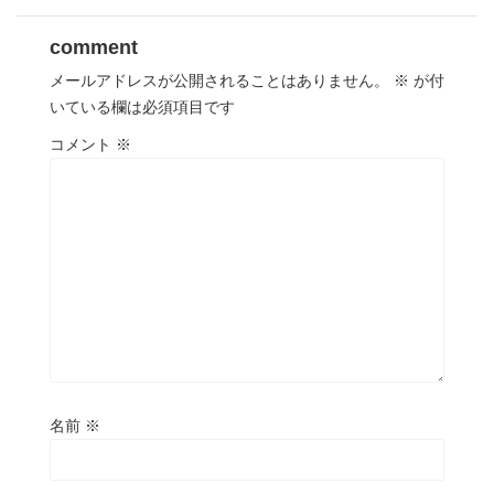
comment
メールアドレスが公開されることはありません。
※
が付
いている欄は必須項目です
コメント
※
名前
※