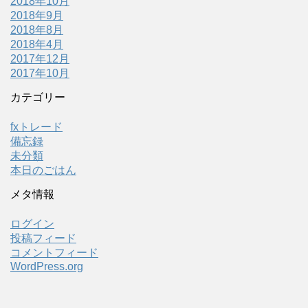
2018年10月
2018年9月
2018年8月
2018年4月
2017年12月
2017年10月
カテゴリー
fxトレード
備忘録
未分類
本日のごはん
メタ情報
ログイン
投稿フィード
コメントフィード
WordPress.org