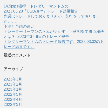
14.5pips獲得！トレダリーマントムの
2023.03.20『USD/JPY』トレード結果報告
先週はトレードしておりませんが、苦行をしておりまし
た。。。
予測と予想の違い
トレーダーリーマンのトムが明かす、下落相場で勝つ秘訣
とは？- 2023年3月9日のトレード報告
トレダリーマントムのトレード報告です。2023.03.02のト
レード結果です。
最近のコメント
アーカイブ
2023年3月
2023年2月
2023年1月
2022年5月
2022年4月
2022年3月