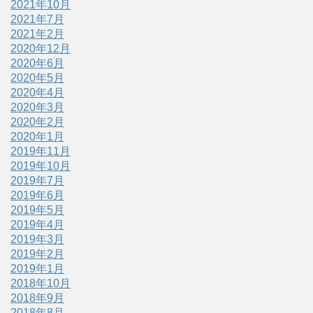
2021年10月
2021年7月
2021年2月
2020年12月
2020年6月
2020年5月
2020年4月
2020年3月
2020年2月
2020年1月
2019年11月
2019年10月
2019年7月
2019年6月
2019年5月
2019年4月
2019年3月
2019年2月
2019年1月
2018年10月
2018年9月
2018年8月