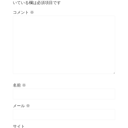
いている欄は必須項目です
コメント
※
名前
※
メール
※
サイト