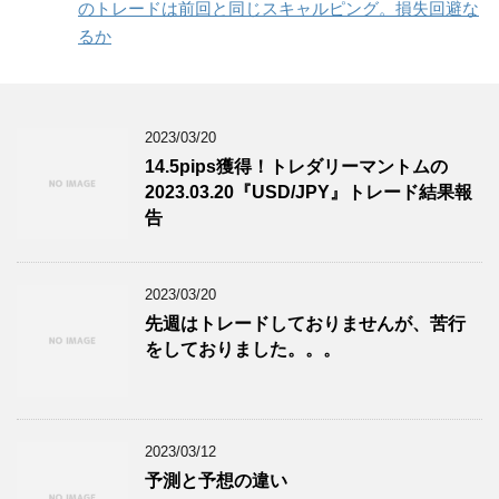
のトレードは前回と同じスキャルピング。損失回避な
るか
2023/03/20
14.5pips獲得！トレダリーマントムの
2023.03.20『USD/JPY』トレード結果報
告
2023/03/20
先週はトレードしておりませんが、苦行
をしておりました。。。
2023/03/12
予測と予想の違い