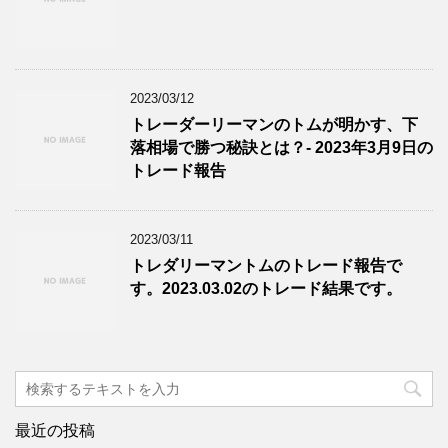
2023/03/12
トレーダーリーマンのトムが明かす、下
落相場で勝つ秘訣とは？- 2023年3月9日の
トレード報告
2023/03/11
トレダリーマントムのトレード報告で
す。2023.03.02のトレード結果です。
最近の投稿