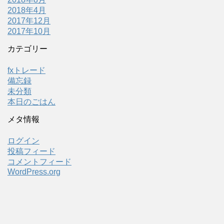
2018年4月
2017年12月
2017年10月
カテゴリー
fxトレード
備忘録
未分類
本日のごはん
メタ情報
ログイン
投稿フィード
コメントフィード
WordPress.org