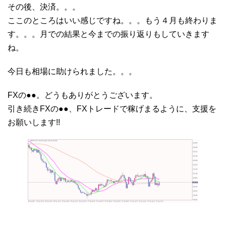
その後、決済。。。
ここのところはいい感じですね。。。もう４月も終わりま
す。。。月での結果と今までの振り返りもしていきます
ね。
今日も相場に助けられました。。。
FXの●●。どうもありがとうございます。
引き続きFXの●●、FXトレードで稼げまるように、支援を
お願いします!!