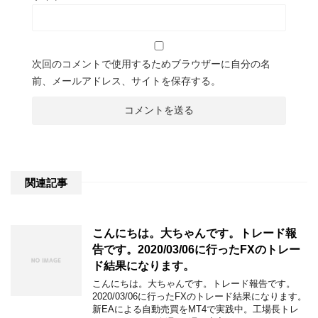
次回のコメントで使用するためブラウザーに自分の名
前、メールアドレス、サイトを保存する。
関連記事
こんにちは。大ちゃんです。トレード報
告です。2020/03/06に行ったFXのトレー
ド結果になります。
こんにちは。大ちゃんです。トレード報告です。
2020/03/06に行ったFXのトレード結果になります。
新EAによる自動売買をMT4で実践中。工場長トレ