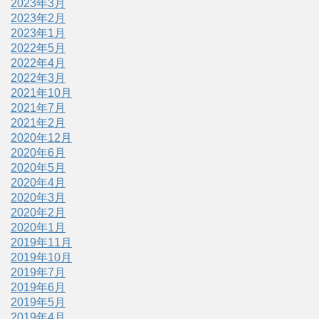
2023年3月
2023年2月
2023年1月
2022年5月
2022年4月
2022年3月
2021年10月
2021年7月
2021年2月
2020年12月
2020年6月
2020年5月
2020年4月
2020年3月
2020年2月
2020年1月
2019年11月
2019年10月
2019年7月
2019年6月
2019年5月
2019年4月