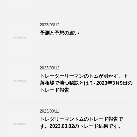
2023/03/12
予測と予想の違い
2023/03/12
トレーダーリーマンのトムが明かす、下
落相場で勝つ秘訣とは？- 2023年3月9日の
トレード報告
2023/03/11
トレダリーマントムのトレード報告で
す。2023.03.02のトレード結果です。