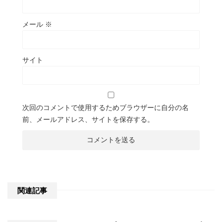
メール
※
サイト
次回のコメントで使用するためブラウザーに自分の名
前、メールアドレス、サイトを保存する。
関連記事