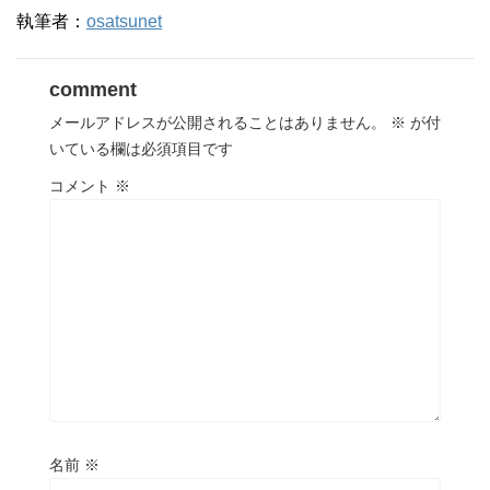
執筆者：
osatsunet
comment
メールアドレスが公開されることはありません。
※
が付
いている欄は必須項目です
コメント
※
名前
※