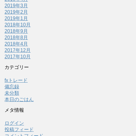
2019年3月
2019年2月
2019年1月
2018年10月
2018年9月
2018年8月
2018年4月
2017年12月
2017年10月
カテゴリー
fxトレード
備忘録
未分類
本日のごはん
メタ情報
ログイン
投稿フィード
コメントフィード