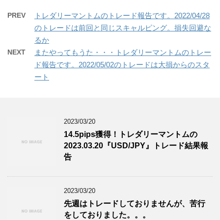
PREV
トレダリーマントムのトレード報告です。2022/04/28
のトレードは前回と同じスキャルピング。損失回避な
るか
NEXT
またやってもうた・・・トレダリーマントムのトレー
ド報告です。2022/05/02のトレードは大損からのスタ
ート
2023/03/20
14.5pips獲得！トレダリーマントムの
2023.03.20『USD/JPY』トレード結果報
告
2023/03/20
先週はトレードしておりませんが、苦行
をしておりました。。。