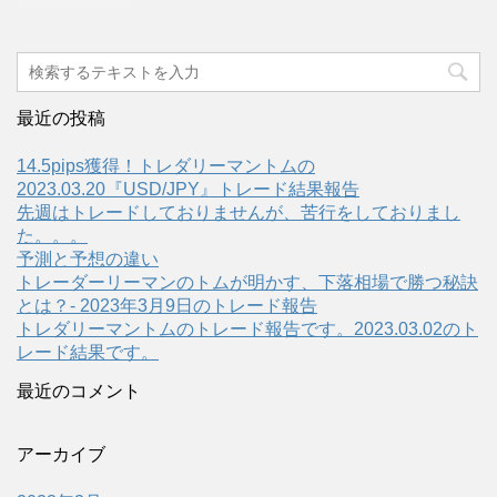
最近の投稿
14.5pips獲得！トレダリーマントムの
2023.03.20『USD/JPY』トレード結果報告
先週はトレードしておりませんが、苦行をしておりまし
た。。。
予測と予想の違い
トレーダーリーマンのトムが明かす、下落相場で勝つ秘訣
とは？- 2023年3月9日のトレード報告
トレダリーマントムのトレード報告です。2023.03.02のト
レード結果です。
最近のコメント
アーカイブ