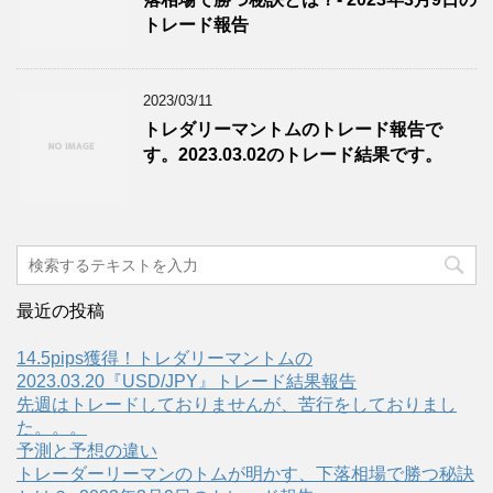
トレード報告
2023/03/11
トレダリーマントムのトレード報告で
す。2023.03.02のトレード結果です。
最近の投稿
14.5pips獲得！トレダリーマントムの
2023.03.20『USD/JPY』トレード結果報告
先週はトレードしておりませんが、苦行をしておりまし
た。。。
予測と予想の違い
トレーダーリーマンのトムが明かす、下落相場で勝つ秘訣