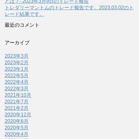
とは？- 2023年3月9日のトレード報告
トレダリーマントムのトレード報告です。2023.03.02のト
レード結果です。
最近のコメント
アーカイブ
2023年3月
2023年2月
2023年1月
2022年5月
2022年4月
2022年3月
2021年10月
2021年7月
2021年2月
2020年12月
2020年6月
2020年5月
2020年4月