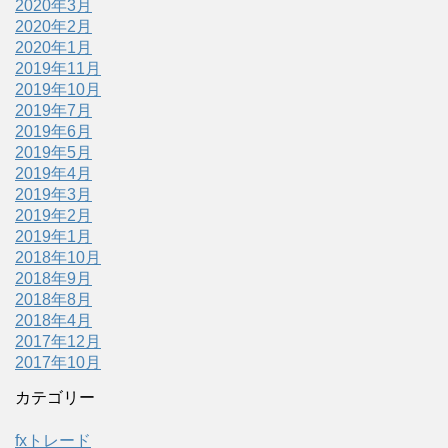
2020年3月
2020年2月
2020年1月
2019年11月
2019年10月
2019年7月
2019年6月
2019年5月
2019年4月
2019年3月
2019年2月
2019年1月
2018年10月
2018年9月
2018年8月
2018年4月
2017年12月
2017年10月
カテゴリー
fxトレード