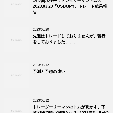
14.5pips獲得！トレダリーマントムの
2023.03.20『USD/JPY』トレード結果報
告
2023/03/20
先週はトレードしておりませんが、苦行
をしておりました。。。
2023/03/12
予測と予想の違い
2023/03/12
トレーダーリーマンのトムが明かす、下
落相場で勝つ秘訣とは？- 2023年3月9日の