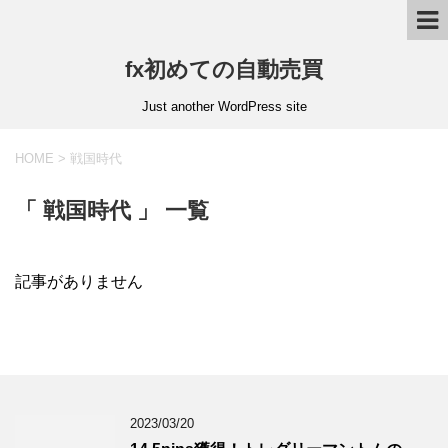
fx初めての自動売買
Just another WordPress site
HOME
>
戦国時代
「 戦国時代 」 一覧
記事がありません
2023/03/20