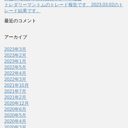
トレダリーマントムのトレード報告です。2023.03.02のト
レード結果です。
最近のコメント
アーカイブ
2023年3月
2023年2月
2023年1月
2022年5月
2022年4月
2022年3月
2021年10月
2021年7月
2021年2月
2020年12月
2020年6月
2020年5月
2020年4月
2020年3月