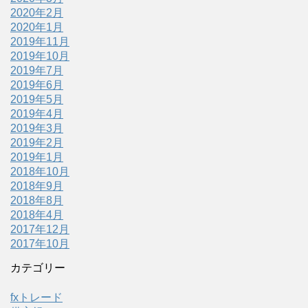
2020年2月
2020年1月
2019年11月
2019年10月
2019年7月
2019年6月
2019年5月
2019年4月
2019年3月
2019年2月
2019年1月
2018年10月
2018年9月
2018年8月
2018年4月
2017年12月
2017年10月
カテゴリー
fxトレード