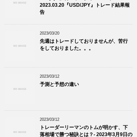
2023.03.20『USD/JPY』トレード結果報
告
2023/03/20
先週はトレードしておりませんが、苦行
をしておりました。。。
2023/03/12
予測と予想の違い
2023/03/12
トレーダーリーマンのトムが明かす、下
落相場で勝つ秘訣とは？- 2023年3月9日の