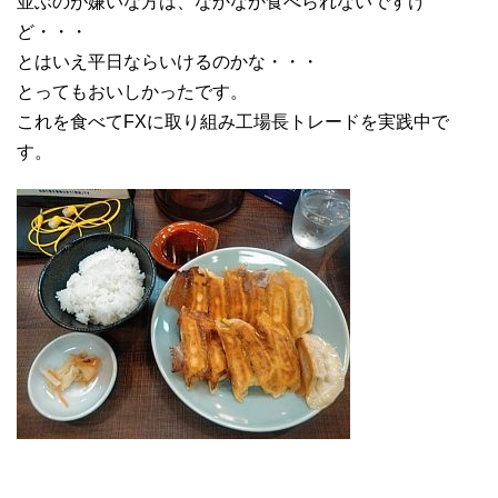
並ぶのが嫌いな方は、なかなか食べられないですけ
ど・・・
とはいえ平日ならいけるのかな・・・
とってもおいしかったです。
これを食べてFXに取り組み工場長トレードを実践中で
す。