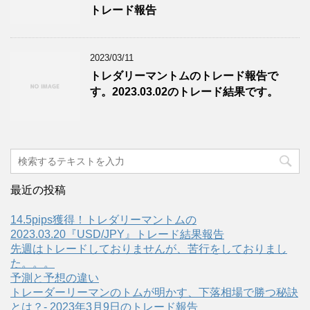
トレード報告
2023/03/11
トレダリーマントムのトレード報告で
す。2023.03.02のトレード結果です。
最近の投稿
14.5pips獲得！トレダリーマントムの
2023.03.20『USD/JPY』トレード結果報告
先週はトレードしておりませんが、苦行をしておりまし
た。。。
予測と予想の違い
トレーダーリーマンのトムが明かす、下落相場で勝つ秘訣
とは？- 2023年3月9日のトレード報告