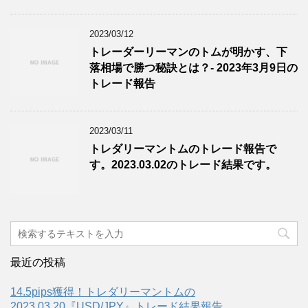
2023/03/12
トレーダーリーマンのトムが明かす、下
落相場で勝つ秘訣とは？- 2023年3月9日の
トレード報告
2023/03/11
トレダリーマントムのトレード報告で
す。2023.03.02のトレード結果です。
最近の投稿
14.5pips獲得！トレダリーマントムの
2023.03.20『USD/JPY』トレード結果報告