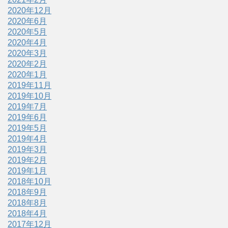
2020年12月
2020年6月
2020年5月
2020年4月
2020年3月
2020年2月
2020年1月
2019年11月
2019年10月
2019年7月
2019年6月
2019年5月
2019年4月
2019年3月
2019年2月
2019年1月
2018年10月
2018年9月
2018年8月
2018年4月
2017年12月