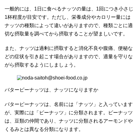
一般的には、1日に食べるナッツの量は、1回につき小さじ
1杯程度が目安です。ただし、栄養成分やカロリー量には
ナッツの種類によって違いがありますので、種類ごとに適
切な摂取量を調べてから摂取することが望ましいです。
また、ナッツは過剰に摂取すると消化不良や腹痛、便秘な
どの症状を引き起こす場合がありますので、適量を守りな
がら摂取するようにしましょう。
バターピーナッツは、ナッツになりますか
バターピーナッツは、名前には「ナッツ」と入っています
が、実際には「ピーナッツ」に分類されます。ピーナッツ
は、豆類の仲間であり、ナッツに分類されるアーモンドや
くるみとは異なる分類になります。