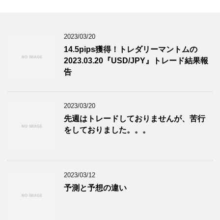
2023/03/20
14.5pips獲得！トレダリーマントムの
2023.03.20『USD/JPY』トレード結果報
告
2023/03/20
先週はトレードしておりませんが、苦行
をしておりました。。。
2023/03/12
予測と予想の違い