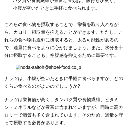
パク質や食物繊維が豊富な豆類は、腹持ちが良く、
小腹が空いたときに手軽に食べられます。
これらの食べ物を摂取することで、栄養を取り入れなが
ら、カロリー摂取量を抑えることができます。ただし、こ
れらの食べ物も過剰に摂取すると、太る可能性があるの
で、適量に食べるように心がけましょう。また、水分を十
分に摂取することも、空腹感を抑えるために重要です。
ナッツは、小腹が空いたときに手軽に食べらますが、どの
くらい食べるのがよいのでしょうか?
ナッツは栄養価が高く、タンパク質や食物繊維、ビタミ
ン・ミネラルなどが豊富に含まれていますが、同時に高カ
ロリーで脂質も多く含まれています。そのため、適量を守
って摂取する必要があります。