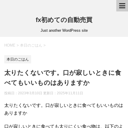
fx初めての自動売買
Just another WordPress site
HOME
>
本日のごはん
>
本日のごはん
太りたくないです。口が寂しいときに食
べてもいいものはありますか
投稿日：2023年3月10日 更新日：
2025年11月11日
太りたくないです。口が寂しいときに食べてもいいものは
ありますか
口が寂しいときに食べても太りにくい食べ物は、以下のよ