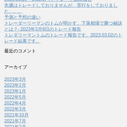
先週はトレードしておりませんが、苦行をしておりまし
た。。。
予測と予想の違い
トレーダーリーマンのトムが明かす、下落相場で勝つ秘訣
とは？- 2023年3月9日のトレード報告
トレダリーマントムのトレード報告です。2023.03.02のト
レード結果です。
最近のコメント
アーカイブ
2023年3月
2023年2月
2023年1月
2022年5月
2022年4月
2022年3月
2021年10月
2021年7月
2021年2月