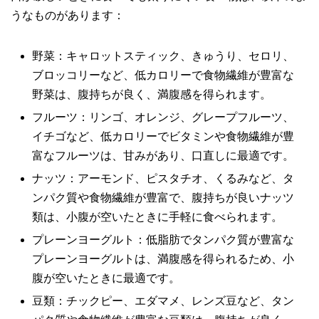
うなものがあります：
野菜：キャロットスティック、きゅうり、セロリ、
ブロッコリーなど、低カロリーで食物繊維が豊富な
野菜は、腹持ちが良く、満腹感を得られます。
フルーツ：リンゴ、オレンジ、グレープフルーツ、
イチゴなど、低カロリーでビタミンや食物繊維が豊
富なフルーツは、甘みがあり、口直しに最適です。
ナッツ：アーモンド、ピスタチオ、くるみなど、タ
ンパク質や食物繊維が豊富で、腹持ちが良いナッツ
類は、小腹が空いたときに手軽に食べられます。
プレーンヨーグルト：低脂肪でタンパク質が豊富な
プレーンヨーグルトは、満腹感を得られるため、小
腹が空いたときに最適です。
豆類：チックピー、エダマメ、レンズ豆など、タン